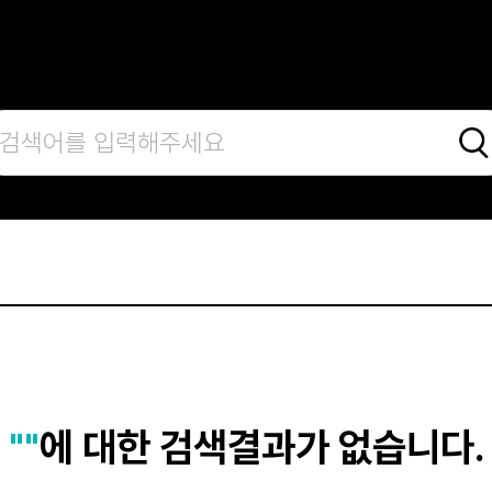
""
에 대한 검색결과가 없습니다.