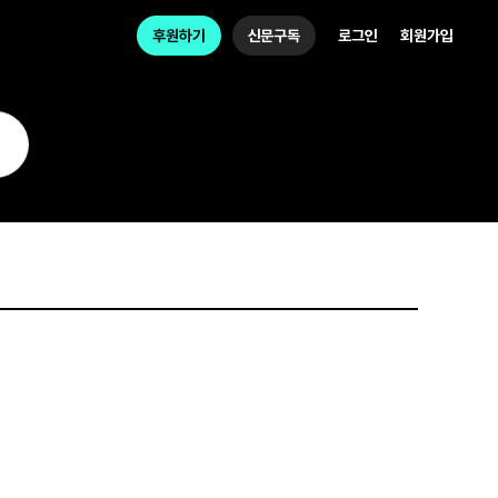
후원하기
신문구독
로그인
회원가입