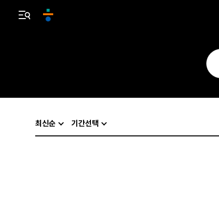
최신순
기간선택