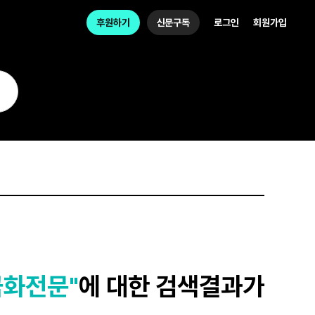
후원하기
신문구독
로그인
회원가입
금화전문"
에 대한 검색결과가