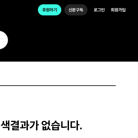
후원하기
신문구독
로그인
회원가입
검색결과가 없습니다.