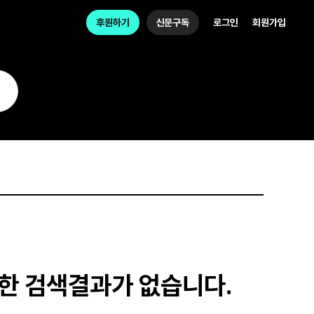
후원하기
신문구독
로그인
회원가입
대한 검색결과가 없습니다.