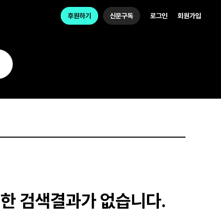
후원하기
신문구독
로그인
회원가입
대한 검색결과가 없습니다.