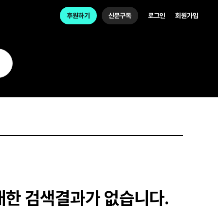
후원하기
신문구독
로그인
회원가입
대한 검색결과가 없습니다.