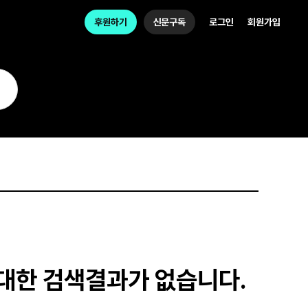
후원하기
신문구독
로그인
회원가입
 대한 검색결과가 없습니다.