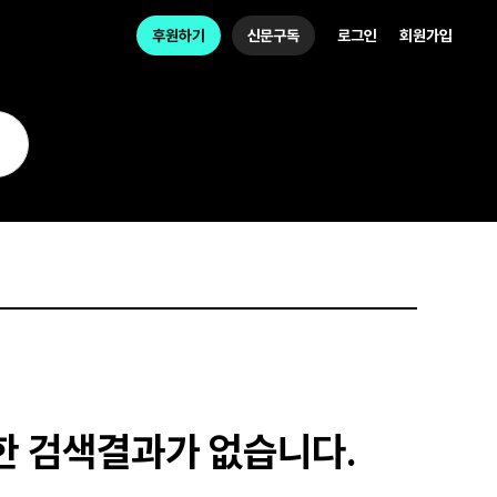
후원하기
신문구독
로그인
회원가입
한 검색결과가 없습니다.