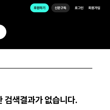
후원하기
신문구독
로그인
회원가입
한 검색결과가 없습니다.