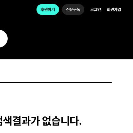
후원하기
신문구독
로그인
회원가입
검색결과가 없습니다.