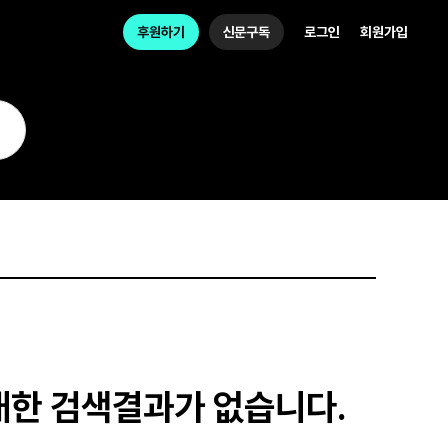
후원하기
신문구독
로그인
회원가입
대한 검색결과가 없습니다.