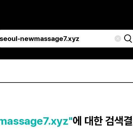
massage7.xyz"
에 대한 검색결