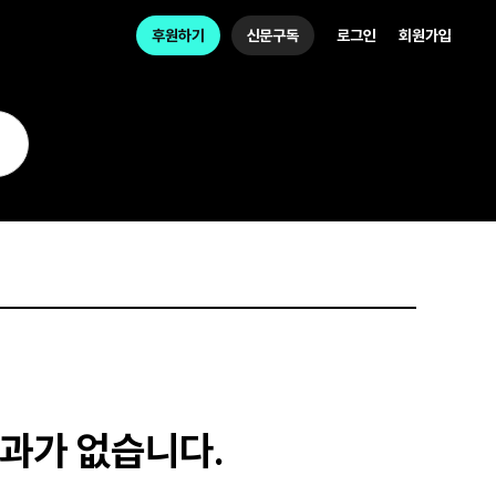
후원하기
신문구독
로그인
회원가입
과가 없습니다.